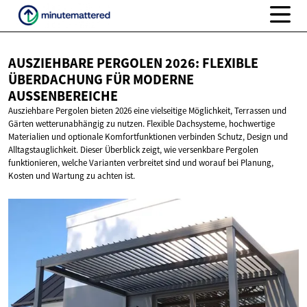
AUSZIEHBARE PERGOLEN 2026: FLEXIBLE
ÜBERDACHUNG FÜR
MODERNE
AUSSENBEREICHE
Ausziehbare Pergolen bieten 2026 eine vielseitige Möglichkeit, Terrassen und
Gärten wetterunabhängig zu nutzen. Flexible Dachsysteme, hochwertige
Materialien und optionale Komfortfunktionen verbinden Schutz, Design und
Alltagstauglichkeit. Dieser Überblick zeigt, wie versenkbare Pergolen
funktionieren, welche Varianten verbreitet sind und worauf bei Planung,
Kosten und Wartung zu achten ist.