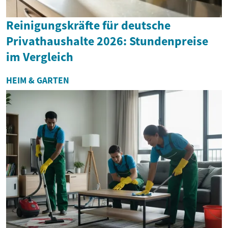
Reinigungskräfte für deutsche
Privathaushalte 2026: Stundenpreise
im Vergleich
HEIM & GARTEN