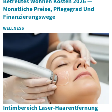
Betreutes Wohnen Kosten 2026 —
Monatliche Preise, Pflegegrad Und
Finanzierungswege
WELLNESS
Intimbereich Laser-Haarentfernung