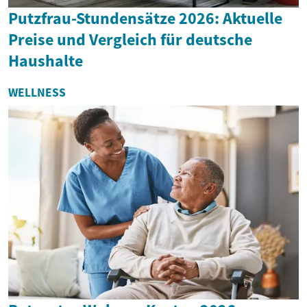
Putzfrau-Stundensätze 2026: Aktuelle
Preise und Vergleich für deutsche
Haushalte
WELLNESS