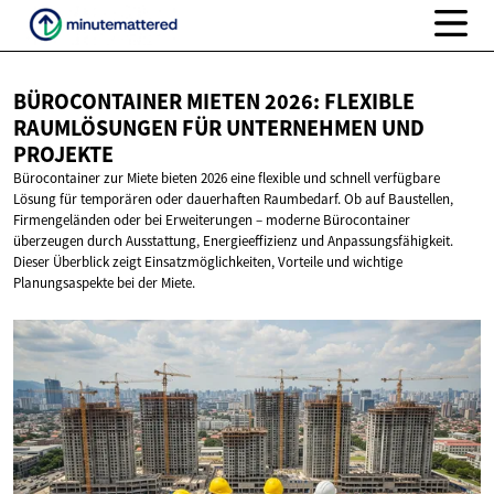
BÜROCONTAINER MIETEN 2026: FLEXIBLE
RAUMLÖSUNGEN FÜR UNTERNEHMEN
UND
PROJEKTE
Bürocontainer zur Miete bieten 2026 eine flexible und schnell verfügbare
Lösung für temporären oder dauerhaften Raumbedarf. Ob auf Baustellen,
Firmengeländen oder bei Erweiterungen – moderne Bürocontainer
überzeugen durch Ausstattung, Energieeffizienz und Anpassungsfähigkeit.
Dieser Überblick zeigt Einsatzmöglichkeiten, Vorteile und wichtige
Planungsaspekte bei der Miete.