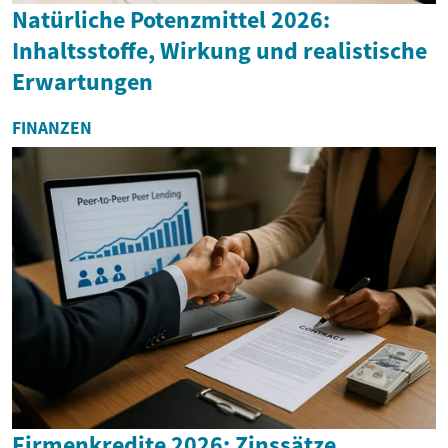
Natürliche Potenzmittel 2026:
Inhaltsstoffe, Wirkung und realistische
Erwartungen
FINANZEN
Firmenkredite 2026: Zinssätze,