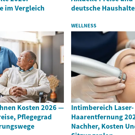
e im Vergleich
deutsche Haushalte
WELLNESS
hnen Kosten 2026 —
Intimbereich Laser-
eise, Pflegegrad
Haarentfernung 202
erungswege
Nachher, Kosten Un