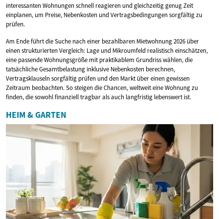
interessanten Wohnungen schnell reagieren und gleichzeitig genug Zeit
einplanen, um Preise, Nebenkosten und Vertragsbedingungen sorgfältig zu
prüfen.
Am Ende führt die Suche nach einer bezahlbaren Mietwohnung 2026 über
einen strukturierten Vergleich: Lage und Mikroumfeld realistisch einschätzen,
eine passende Wohnungsgröße mit praktikablem Grundriss wählen, die
tatsächliche Gesamtbelastung inklusive Nebenkosten berechnen,
Vertragsklauseln sorgfältig prüfen und den Markt über einen gewissen
Zeitraum beobachten. So steigen die Chancen, weltweit eine Wohnung zu
finden, die sowohl finanziell tragbar als auch langfristig lebenswert ist.
HEIM & GARTEN