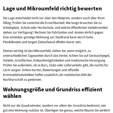
Lage und Mikroumfeld richtig bewerten
Die Lage entscheidet nicht nur über den Mietpreis, sondern auch über Ihren
Alltag. Prüfen Sie zunächst die Erreichbarkeit: Wie lange brauchen Sie zu
Arbeitsplatz, Schule oder Hochschule, und welche öffentlichen Verkehrsmittel
stehen zur Verfügung? Rechnen Sie Fahrtzeiten und -kosten ehrlich gegen:
Eine scheinbar günstige Wohnung am Stadtrand kann durch hohe
Pendelkosten und langen Zeitaufwand effektiv teurer sein.
Ebenso wichtig ist das Mikroumfeld. Gehen Sie, wenn möglich, zu
unterschiedlichen Tageszeiten durch das Viertel. Achten Sie auf Geräuschpegel,
Verkehr, Grünflächen, Einkaufsmöglichkeiten und medizinische Versorgung.
Prüfen Sie außerdem, ob es Bars, Clubs oder Lieferverkehr gibt, die nachts für
Lärm sorgen. Online-Karten, Bewertungen und offizielle
Kriminalitätsstatistiken helfen zusätzlich, ein realistisches Bild der
Nachbarschaft zu gewinnen.
Wohnungsgröße und Grundriss effizient
wählen
Nicht nur die Quadratmeter, sondern vor allem der Grundriss bestimmt, wie
gut eine Wohnung nutzbar ist. Überlegen Sie genau, welche Räume Sie wirklich