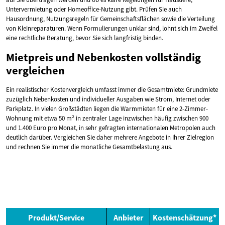
Untervermietung oder Homeoffice-Nutzung gibt. Prüfen Sie auch
Hausordnung, Nutzungsregeln für Gemeinschaftsflächen sowie die Verteilung
von Kleinreparaturen. Wenn Formulierungen unklar sind, lohnt sich im Zweifel
eine rechtliche Beratung, bevor Sie sich langfristig binden.
Mietpreis und Nebenkosten vollständig
vergleichen
Ein realistischer Kostenvergleich umfasst immer die Gesamtmiete: Grundmiete
zuzüglich Nebenkosten und individueller Ausgaben wie Strom, Internet oder
Parkplatz. In vielen Großstädten liegen die Warmmieten für eine 2-Zimmer-
Wohnung mit etwa 50 m² in zentraler Lage inzwischen häufig zwischen 900
und 1.400 Euro pro Monat, in sehr gefragten internationalen Metropolen auch
deutlich darüber. Vergleichen Sie daher mehrere Angebote in Ihrer Zielregion
und rechnen Sie immer die monatliche Gesamtbelastung aus.
Produkt/Service
Anbieter
Kostenschätzung*