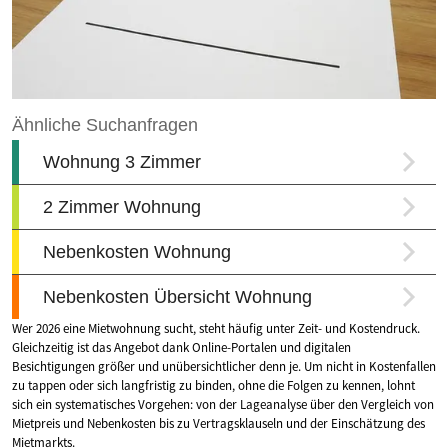
Wer 2026 eine Mietwohnung sucht, steht häufig unter Zeit- und Kostendruck.
Gleichzeitig ist das Angebot dank Online-Portalen und digitalen
Besichtigungen größer und unübersichtlicher denn je. Um nicht in Kostenfallen
zu tappen oder sich langfristig zu binden, ohne die Folgen zu kennen, lohnt
sich ein systematisches Vorgehen: von der Lageanalyse über den Vergleich von
Mietpreis und Nebenkosten bis zu Vertragsklauseln und der Einschätzung des
Mietmarkts.