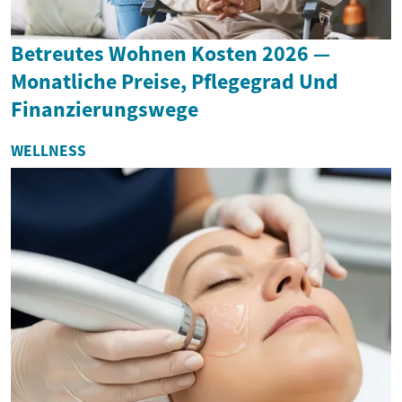
Betreutes Wohnen Kosten 2026 —
Monatliche Preise, Pflegegrad Und
Finanzierungswege
WELLNESS