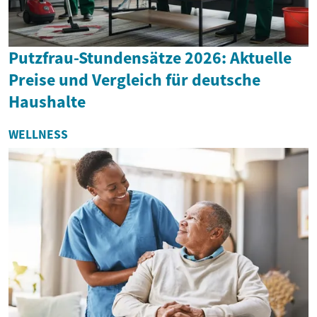
Putzfrau-Stundensätze 2026: Aktuelle
Preise und Vergleich für deutsche
Haushalte
WELLNESS