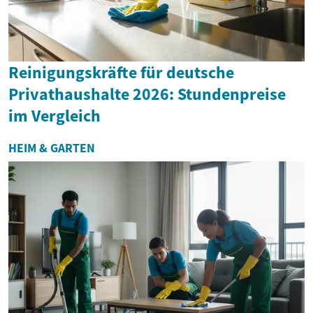
Reinigungskräfte für deutsche
Privathaushalte 2026: Stundenpreise
im Vergleich
HEIM & GARTEN