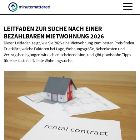
LEITFADEN ZUR SUCHE NACH EINER
BEZAHLBAREN
MIETWOHNUNG 2026
Dieser Leitfaden zeigt, wie Sie 2026 eine Mietwohnung zum besten Preis finden.
Er erklärt, welche Faktoren bei Lage, Wohnungsgröße, Nebenkosten und
Vertragsbedingungen wirklich entscheidend sind, und gibt praxisnahe Tipps
für eine kosteneffiziente Wohnungssuche.