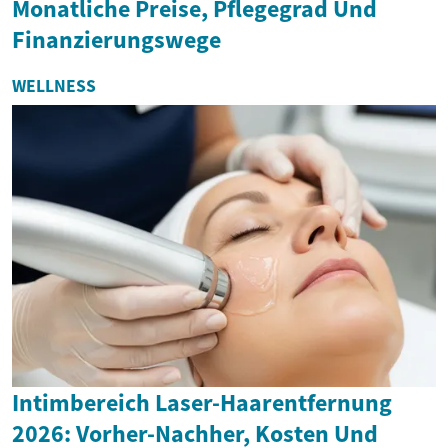
Monatliche Preise, Pflegegrad Und
Finanzierungswege
WELLNESS
Intimbereich Laser-Haarentfernung
2026: Vorher-Nachher, Kosten Und