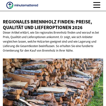
REGIONALES BRENNHOLZ FINDEN: PREISE,
QUALITÄT UND
LIEFEROPTIONEN 2026
Dieser Artikel erklärt, wie Sie regionales Brennholz finden und worauf es bei
Preis, Qualität und Lieferoptionen ankommt. Er zeigt, wie sich Anbieter
vergleichen lassen, welche Holzarten geeignet sind und wie Lagerung und
Lieferung die Gesamtkosten beeinflussen. So erhalten Sie eine fundierte
Orientierung für den Kauf von Brennholz in Ihrer Nähe.