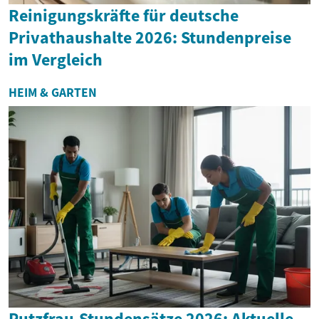
Reinigungskräfte für deutsche
Privathaushalte 2026: Stundenpreise
im Vergleich
HEIM & GARTEN
Putzfrau-Stundensätze 2026: Aktuelle