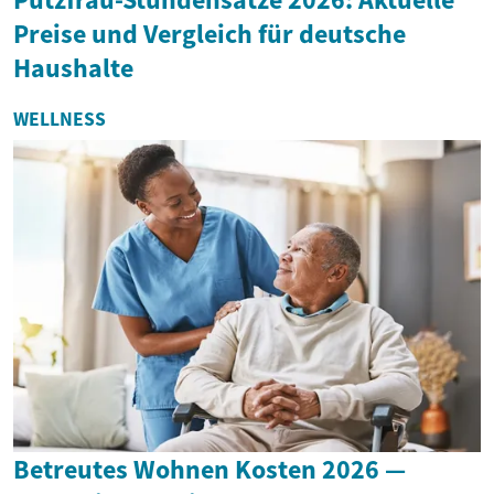
Preise und Vergleich für deutsche
Haushalte
WELLNESS
Betreutes Wohnen Kosten 2026 —