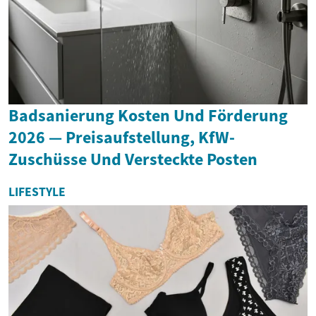
Badsanierung Kosten Und Förderung
2026 — Preisaufstellung, KfW-
Zuschüsse Und Versteckte Posten
LIFESTYLE