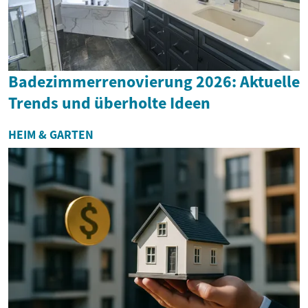
Badezimmerrenovierung 2026: Aktuelle
Trends und überholte Ideen
HEIM & GARTEN