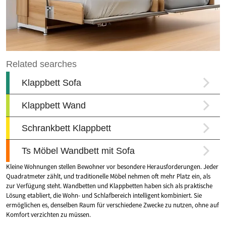
Kleine Wohnungen stellen Bewohner vor besondere Herausforderungen. Jeder
Quadratmeter zählt, und traditionelle Möbel nehmen oft mehr Platz ein, als
zur Verfügung steht. Wandbetten und Klappbetten haben sich als praktische
Lösung etabliert, die Wohn- und Schlafbereich intelligent kombiniert. Sie
ermöglichen es, denselben Raum für verschiedene Zwecke zu nutzen, ohne auf
Komfort verzichten zu müssen.