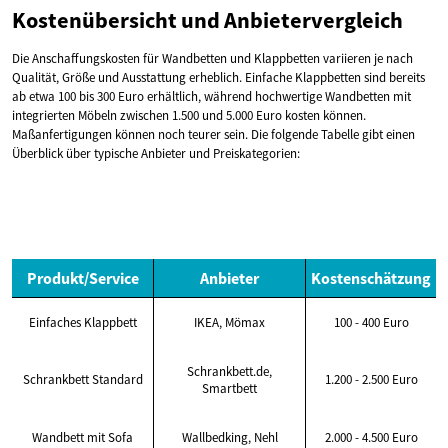
Kostenübersicht und Anbietervergleich
Die Anschaffungskosten für Wandbetten und Klappbetten variieren je nach
Qualität, Größe und Ausstattung erheblich. Einfache Klappbetten sind bereits
ab etwa 100 bis 300 Euro erhältlich, während hochwertige Wandbetten mit
integrierten Möbeln zwischen 1.500 und 5.000 Euro kosten können.
Maßanfertigungen können noch teurer sein. Die folgende Tabelle gibt einen
Überblick über typische Anbieter und Preiskategorien:
Produkt/Service
Anbieter
Kostenschätzung
Einfaches Klappbett
IKEA, Mömax
100 - 400 Euro
Schrankbett.de,
Schrankbett Standard
1.200 - 2.500 Euro
Smartbett
Wandbett mit Sofa
Wallbedking, Nehl
2.000 - 4.500 Euro