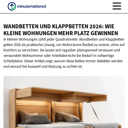
WANDBETTEN UND KLAPPBETTEN 2026: WIE
KLEINE WOHNUNGEN MEHR
PLATZ GEWINNEN
In kleinen Wohnungen zählt jeder Quadratmeter. Wandbetten und Klappbetten
gelten 2026 als praktische Lösung, um Wohnräume flexibel zu nutzen, ohne auf
Komfort zu verzichten. Sie lassen sich tagsüber platzsparend verstauen und
verwandeln Wohnzimmer oder Arbeitsbereiche bei Bedarf in vollwertige
Schlafplätze. Dieser Artikel zeigt, warum diese Betten immer beliebter werden
und worauf bei Auswahl und Nutzung zu achten ist.