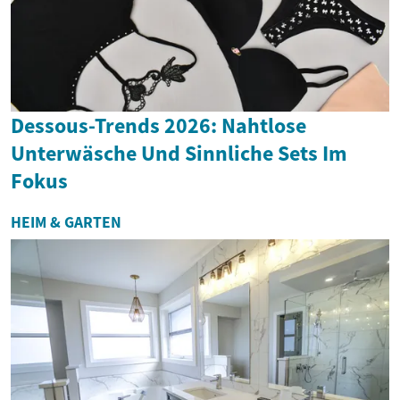
Dessous-Trends 2026: Nahtlose
Unterwäsche Und Sinnliche Sets Im
Fokus
HEIM & GARTEN