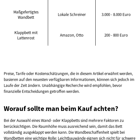
Maßgefertigtes
Lokale Schreiner
3.000 - 8.000 Euro
Wandbett
Klappbett mit
Amazon, Otto
200 - 800 Euro
Lattenrost
Preise, Tarife oder Kostenschätzungen, die in diesem Artikel erwähnt werden,
basieren auf den neuesten verfügbaren Informationen, können sich jedoch im
Laufe der Zeit ändern. Unabhängige Recherche wird empfohlen, bevor
finanzielle Entscheidungen getroffen werden.
Worauf sollte man beim Kauf achten?
Bei der Auswahl eines Wand- oder Klappbetts sind mehrere Faktoren zu
berücksichtigen. Die Raumhöhe muss ausreichend sein, damit das Bett
vollständig ausgeklappt werden kann. Die Wandbeschaffenheit spielt bei
Wandbetten eine wichtige Rolle: Leichtbauwände eignen sich nicht für schwere