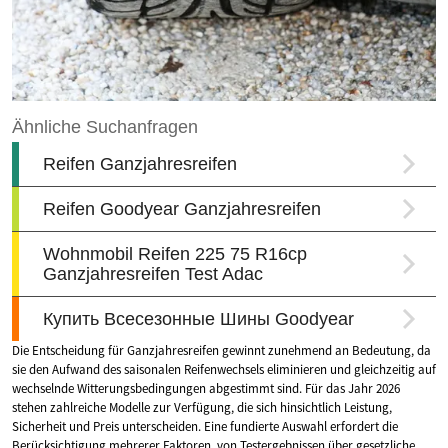
Die Entscheidung für Ganzjahresreifen gewinnt zunehmend an Bedeutung, da
sie den Aufwand des saisonalen Reifenwechsels eliminieren und gleichzeitig auf
wechselnde Witterungsbedingungen abgestimmt sind. Für das Jahr 2026
stehen zahlreiche Modelle zur Verfügung, die sich hinsichtlich Leistung,
Sicherheit und Preis unterscheiden. Eine fundierte Auswahl erfordert die
Berücksichtigung mehrerer Faktoren, von Testergebnissen über gesetzliche