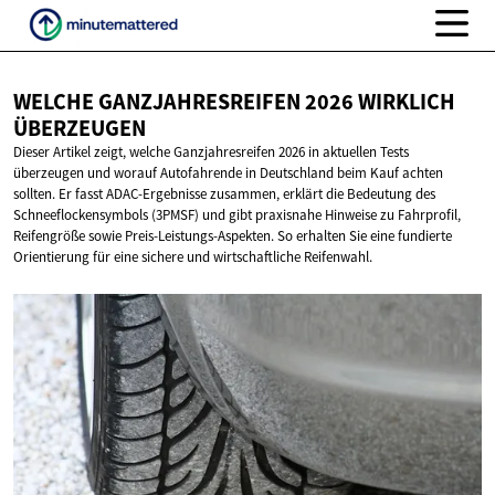
WELCHE GANZJAHRESREIFEN 2026
WIRKLICH
ÜBERZEUGEN
Dieser Artikel zeigt, welche Ganzjahresreifen 2026 in aktuellen Tests
überzeugen und worauf Autofahrende in Deutschland beim Kauf achten
sollten. Er fasst ADAC-Ergebnisse zusammen, erklärt die Bedeutung des
Schneeflockensymbols (3PMSF) und gibt praxisnahe Hinweise zu Fahrprofil,
Reifengröße sowie Preis-Leistungs-Aspekten. So erhalten Sie eine fundierte
Orientierung für eine sichere und wirtschaftliche Reifenwahl.