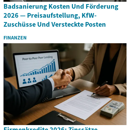
Badsanierung Kosten Und Förderung
2026 — Preisaufstellung, KfW-
Zuschüsse Und Versteckte Posten
FINANZEN
Firmenkredite 2026: Zinssätze,