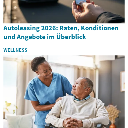
Autoleasing 2026: Raten, Konditionen
und Angebote im Überblick
WELLNESS