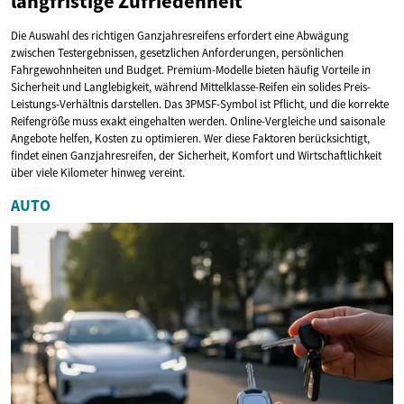
langfristige Zufriedenheit
Die Auswahl des richtigen Ganzjahresreifens erfordert eine Abwägung
zwischen Testergebnissen, gesetzlichen Anforderungen, persönlichen
Fahrgewohnheiten und Budget. Premium-Modelle bieten häufig Vorteile in
Sicherheit und Langlebigkeit, während Mittelklasse-Reifen ein solides Preis-
Leistungs-Verhältnis darstellen. Das 3PMSF-Symbol ist Pflicht, und die korrekte
Reifengröße muss exakt eingehalten werden. Online-Vergleiche und saisonale
Angebote helfen, Kosten zu optimieren. Wer diese Faktoren berücksichtigt,
findet einen Ganzjahresreifen, der Sicherheit, Komfort und Wirtschaftlichkeit
über viele Kilometer hinweg vereint.
AUTO