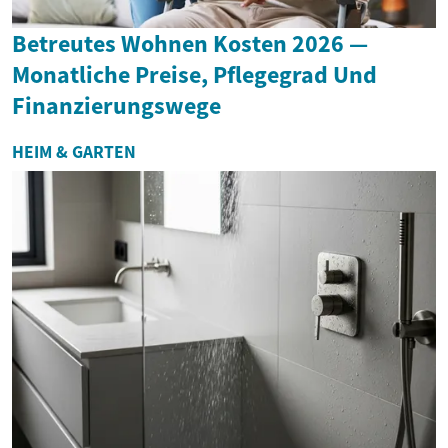
Betreutes Wohnen Kosten 2026 —
Monatliche Preise, Pflegegrad Und
Finanzierungswege
HEIM & GARTEN