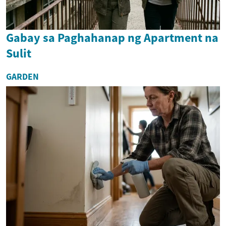
Gabay sa Paghahanap ng Apartment na
Sulit
GARDEN