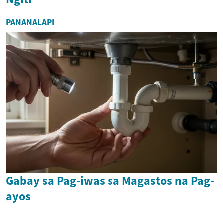
PANANALAPI
Gabay sa Pag-iwas sa Magastos na Pag-
ayos