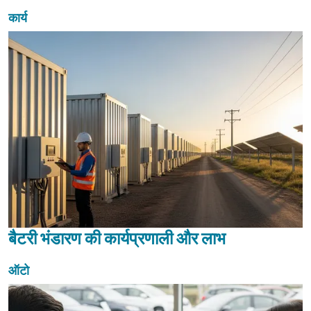
कार्य
बैटरी भंडारण की कार्यप्रणाली और लाभ
ऑटो