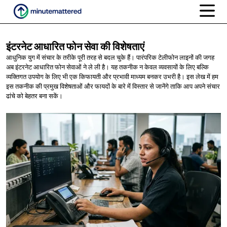
इंटरनेट आधारित फोन सेवा
की विशेषताएं
आधुनिक युग में संचार के तरीके पूरी तरह से बदल चुके हैं। पारंपरिक टेलीफोन लाइनों की जगह
अब इंटरनेट आधारित फोन सेवाओं ने ले ली है। यह तकनीक न केवल व्यवसायों के लिए बल्कि
व्यक्तिगत उपयोग के लिए भी एक किफायती और प्रभावी माध्यम बनकर उभरी है। इस लेख में हम
इस तकनीक की प्रमुख विशेषताओं और फायदों के बारे में विस्तार से जानेंगे ताकि आप अपने संचार
ढांचे को बेहतर बना सकें।