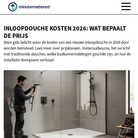
INLOOPDOUCHE KOSTEN 2026: WAT BEPAALT
DE PRIJS
Deze gids belicht waar de kosten van een nieuwe inloopdouche in 2026 door
worden beïnvloed. Lees meer over prijsklassen, materiaalkeuzes, het verschil
met traditionele douches, welke badkamerindelingen geschikt zijn, en hoe de
installatie doorgaans verloopt.