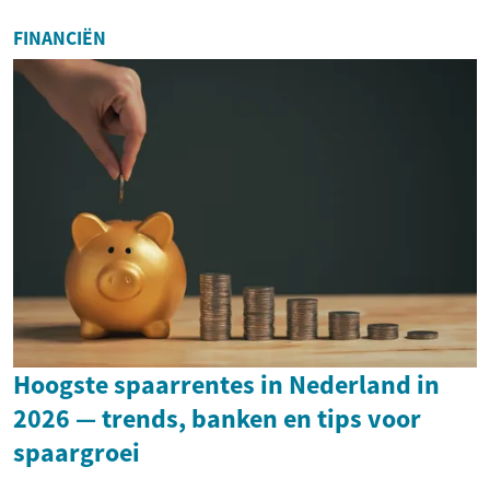
FINANCIËN
Hoogste spaarrentes in Nederland in
2026 — trends, banken en tips voor
spaargroei