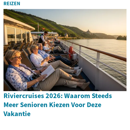
REIZEN
Riviercruises 2026: Waarom Steeds
Meer Senioren Kiezen Voor Deze
Vakantie