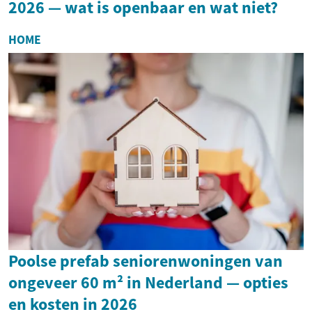
2026 — wat is openbaar en wat niet?
HOME
Poolse prefab seniorenwoningen van
ongeveer 60 m² in Nederland — opties
en kosten in 2026