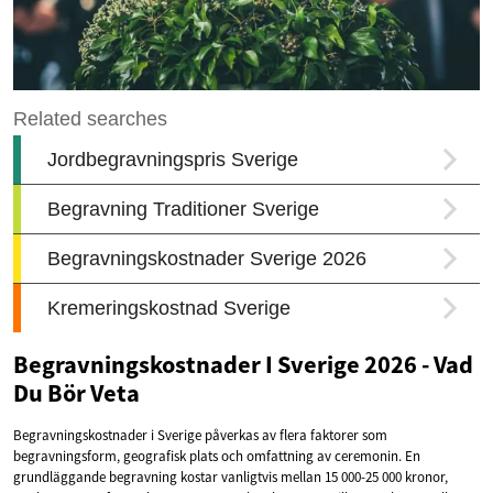
Begravningskostnader I Sverige 2026 - Vad
Du Bör Veta
Begravningskostnader i Sverige påverkas av flera faktorer som
begravningsform, geografisk plats och omfattning av ceremonin. En
grundläggande begravning kostar vanligtvis mellan 15 000-25 000 kronor,