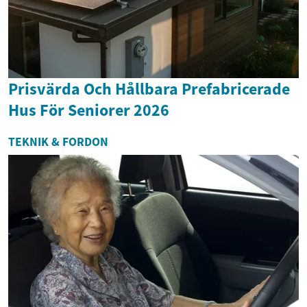
Prisvärda Och Hållbara Prefabricerade
Hus För Seniorer 2026
TEKNIK & FORDON