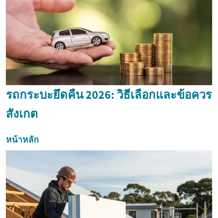
รถกระบะยึดคืน 2026: วิธีเลือกและข้อควร
สังเกต
หน้าหลัก