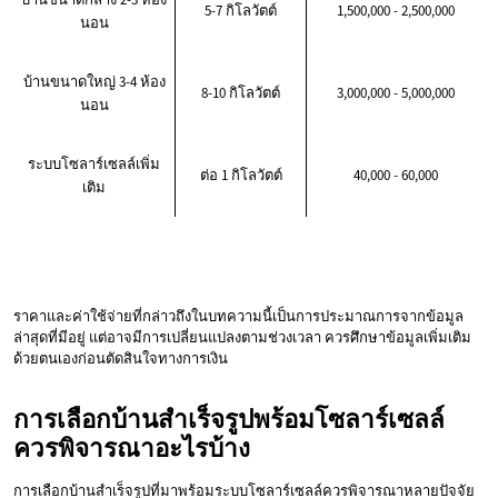
5-7 กิโลวัตต์
1,500,000 - 2,500,000
นอน
บ้านขนาดใหญ่ 3-4 ห้อง
8-10 กิโลวัตต์
3,000,000 - 5,000,000
นอน
ระบบโซลาร์เซลล์เพิ่ม
ต่อ 1 กิโลวัตต์
40,000 - 60,000
เติม
ราคาและค่าใช้จ่ายที่กล่าวถึงในบทความนี้เป็นการประมาณการจากข้อมูล
ล่าสุดที่มีอยู่ แต่อาจมีการเปลี่ยนแปลงตามช่วงเวลา ควรศึกษาข้อมูลเพิ่มเติม
ด้วยตนเองก่อนตัดสินใจทางการเงิน
การเลือกบ้านสำเร็จรูปพร้อมโซลาร์เซลล์
ควรพิจารณาอะไรบ้าง
การเลือกบ้านสำเร็จรูปที่มาพร้อมระบบโซลาร์เซลล์ควรพิจารณาหลายปัจจัย