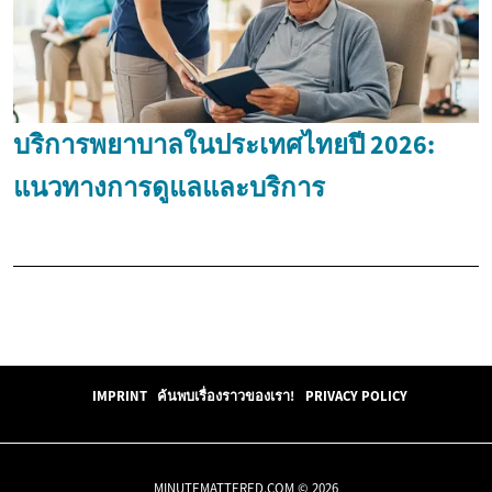
บริการพยาบาลในประเทศไทยปี 2026:
แนวทางการดูแลและบริการ
IMPRINT
ค้นพบเรื่องราวของเรา!
PRIVACY POLICY
MINUTEMATTERED.COM © 2026