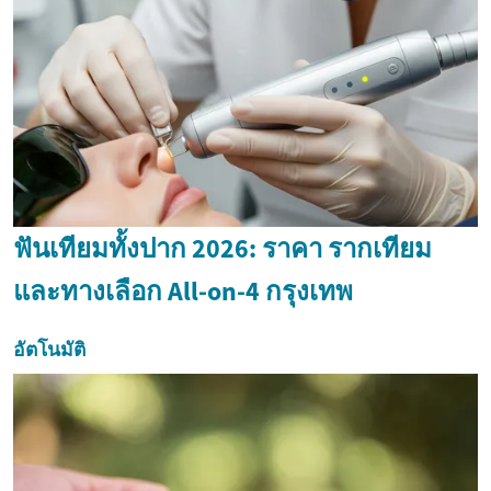
ฟันเทียมทั้งปาก 2026: ราคา รากเทียม
และทางเลือก All-on-4 กรุงเทพ
อัตโนมัติ