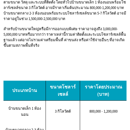
ตามขนาด วัสดุ และระบบที่ติดตั้ง โดยทั่วไปบ้านขนาดเล็ก 1 ห้องนอนพร้อมโซ
ลาร์เซลล์ขนาด 3 กิโลวัตต์ อาจมีราคาเริ่มต้นประมาณ 800,000-1,200,000 บาท
บ้านขนาดกลาง 2-3 ห้องนอนพร้อมระบบโซลาร์เซลล์ขนาด 5-7 กิโลวัตต์ อาจมี
ราคาอยู่ในช่วง 1,500,000-2,500,000 บาท
สำหรับบ้านขนาดใหญ่หรือมีการออกแบบพิเศษ ราคาอาจสูงถึง 3,000,000-
5,000,000 บาทหรือมากกว่า ราคาเหล่านี้รวมค่าติดตั้งและระบบโซลาร์เซลล์พื้น
ฐานแล้ว แต่อาจไม่รวมค่าเตรียมพื้นที่ ค่าขนส่ง หรือค่าใช้จ่ายอื่นๆ ที่อาจเกิด
ขึ้นตามสภาพพื้นที่จริง
ขนาดโซลาร์
ราคาโดยประมาณ
ประเภทบ้าน
เซลล์
(บาท)
บ้านขนาดเล็ก 1 ห้อง
3 กิโลวัตต์
800,000 - 1,200,000
นอน
บ้านขนาดกลาง 2-3 ห้อง