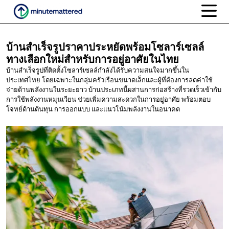
บ้านสำเร็จรูปราคาประหยัดพร้อมโซลาร์เซลล์
ทางเลือกใหม่สำหรับการอยู่อาศัยในไทย
บ้านสำเร็จรูปที่ติดตั้งโซลาร์เซลล์กำลังได้รับความสนใจมากขึ้นใน
ประเทศไทย โดยเฉพาะในกลุ่มครัวเรือนขนาดเล็กและผู้ที่ต้องการลดค่าใช้
จ่ายด้านพลังงานในระยะยาว บ้านประเภทนี้ผสานการก่อสร้างที่รวดเร็วเข้ากับ
การใช้พลังงานหมุนเวียน ช่วยเพิ่มความสะดวกในการอยู่อาศัย พร้อมตอบ
โจทย์ด้านต้นทุน การออกแบบ และแนวโน้มพลังงานในอนาคต