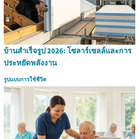
บ้านสำเร็จรูป 2026: โซลาร์เซลล์และการ
ประหยัดพลังงาน
รูปแบบการใช้ชีวิต