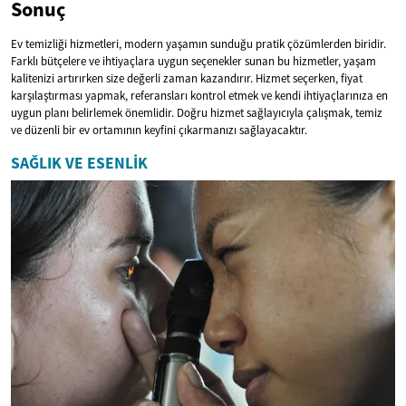
Sonuç
Ev temizliği hizmetleri, modern yaşamın sunduğu pratik çözümlerden biridir.
Farklı bütçelere ve ihtiyaçlara uygun seçenekler sunan bu hizmetler, yaşam
kalitenizi artırırken size değerli zaman kazandırır. Hizmet seçerken, fiyat
karşılaştırması yapmak, referansları kontrol etmek ve kendi ihtiyaçlarınıza en
uygun planı belirlemek önemlidir. Doğru hizmet sağlayıcıyla çalışmak, temiz
ve düzenli bir ev ortamının keyfini çıkarmanızı sağlayacaktır.
SAĞLIK VE ESENLIK