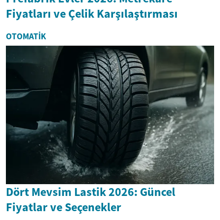
Fiyatları ve Çelik Karşılaştırması
OTOMATIK
Dört Mevsim Lastik 2026: Güncel
Fiyatlar ve Seçenekler