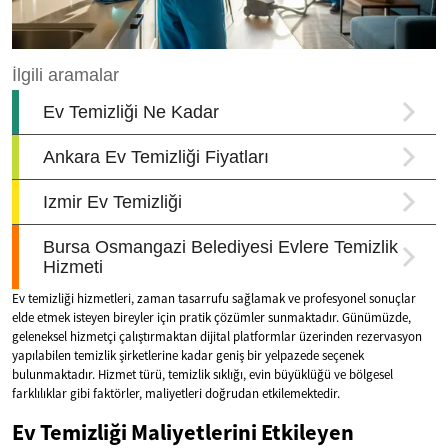
Ev temizliği hizmetleri, zaman tasarrufu sağlamak ve profesyonel sonuçlar
elde etmek isteyen bireyler için pratik çözümler sunmaktadır. Günümüzde,
geleneksel hizmetçi çalıştırmaktan dijital platformlar üzerinden rezervasyon
yapılabilen temizlik şirketlerine kadar geniş bir yelpazede seçenek
bulunmaktadır. Hizmet türü, temizlik sıklığı, evin büyüklüğü ve bölgesel
farklılıklar gibi faktörler, maliyetleri doğrudan etkilemektedir.
Ev Temizliği Maliyetlerini Etkileyen