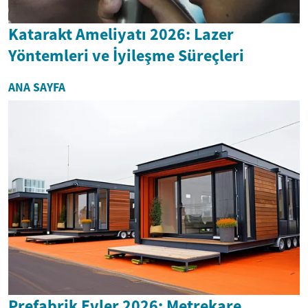
Katarakt Ameliyatı 2026: Lazer
Yöntemleri ve İyileşme Süreçleri
ANA SAYFA
Prefabrik Evler 2026: Metrekare