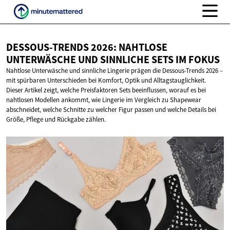
DESSOUS-TRENDS 2026: NAHTLOSE
UNTERWÄSCHE UND SINNLICHE SETS
IM FOKUS
Nahtlose Unterwäsche und sinnliche Lingerie prägen die Dessous-Trends 2026 –
mit spürbaren Unterschieden bei Komfort, Optik und Alltagstauglichkeit.
Dieser Artikel zeigt, welche Preisfaktoren Sets beeinflussen, worauf es bei
nahtlosen Modellen ankommt, wie Lingerie im Vergleich zu Shapewear
abschneidet, welche Schnitte zu welcher Figur passen und welche Details bei
Größe, Pflege und Rückgabe zählen.