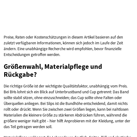
Preise, Raten oder Kostenschätzungen in diesem Artikel basieren auf den
zuletzt verfügbaren Informationen, können sich jedoch im Laufe der Zeit
ändern. Eine unabhängige Recherche wird empfohlen, bevor finanzielle
Entscheidungen getroffen werden.
Größenwahl, Materialpflege und
Rückgabe?
Die richtige Größe ist der wichtigste Qualitätsfaktor, unabhängig vom Preis.
Bei BHs lohnt sich ein Blick auf Unterbrustband und Cup getrennt: Das Band
sollte stabil sitzen, ohne einzuschneiden; das Cup sollte ohne Falten oder
Überquellen anliegen. Bei Slips ist die Bundhöhe entscheidend, damit nichts
rollt oder drückt. Wenn Sie zwischen zwei Größen liegen, kann bei nahtlosen
Materialien die kleinere Größe zu stärkeren Abdrücken führen, während die
größere weniger Halt gibt – hier hilft Anprobieren mit der Kleidung, unter der
das Teil getragen werden soll.