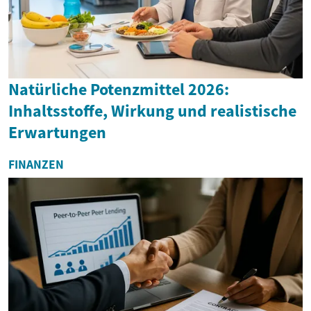
Natürliche Potenzmittel 2026:
Inhaltsstoffe, Wirkung und realistische
Erwartungen
FINANZEN