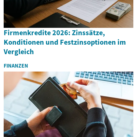
Firmenkredite 2026: Zinssätze,
Konditionen und Festzinsoptionen im
Vergleich
FINANZEN