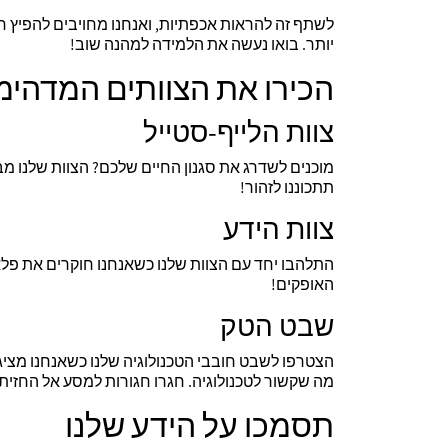
לשתף זה להראות אכפתיות, ואנחנו מחויבים להפיץ חי
יותר. בואו נעשה את הלמידה למהנה שוב!
הכירו את הצוותים המדהימ
צוות הלייף-סטייל
מוכנים לשדרג את סגנון החיים שלכם? הצוות שלנו מב
תתכוננו לזהור!
צוות הידע
התלהבו יחד עם הצוות שלנו כשאנחנו חוקרים את פלאי
האופקים!
שבט הטק
הצטרפו לשבט חובבי הטכנולוגיה שלנו כשאנחנו מציגים
מה שקשור לטכנולוגיה. חגרו חגורות למסע אל החזית 
תסמכו על הידע שלנו