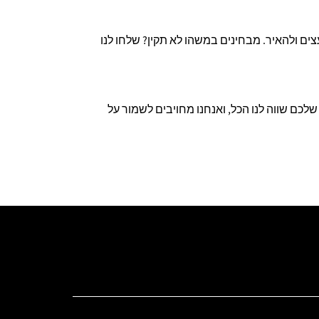
ים ולהאיר. מבחינים במשהו לא תקין? שלחו לנו
לכם שווה לנו הכל, ואנחנו מחויבים לשמור על