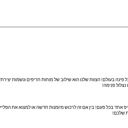
כל פינה בעולם! הצוות שלנו הוא שילוב של מוחות חריפים ונשמות יציר
נצלול פנימה!
טיפ אחד בכל פעם! בין אם זה לרכוש מיומנות חדשה או למצוא את הפלי
ת שלכם!