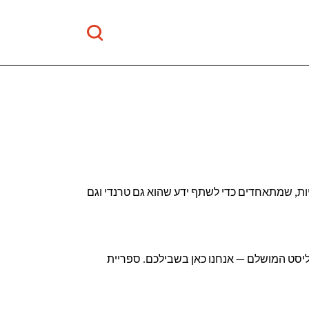
תיות, שמתאחדים כדי לשתף ידע שהוא גם טרנדי וגם
יליסט המושלם — אנחנו כאן בשבילכם. ספריית