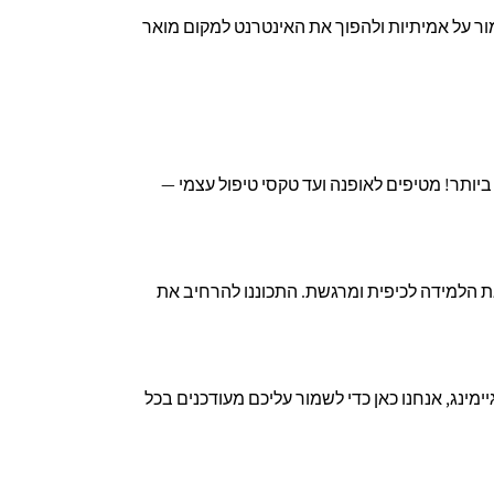
מור על אמיתיות ולהפוך את האינטרנט למקום מואר
יותר! מטיפים לאופנה ועד טקסי טיפול עצמי —
את הלמידה לכיפית ומרגשת. התכוננו להרחיב את
מינג, אנחנו כאן כדי לשמור עליכם מעודכנים בכל