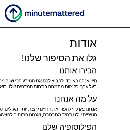
אודות
גלו את הסיפור שלנו!
הכירו אותנו
היי! אנחנו כאן כדי להביא לכם את המידע הכי שווה מ
בעל ערך. כל צוות מתמחה בתחום המדהים שלו. בואו 
על מה אנחנו
אנחנו כאן כדי להפוך את החיים לקצת יותר מעולים, 
הטיפים שלנו תמיד מתרחבת, ואנחנו פתוחים להצעו
הפילוסופיה שלנו