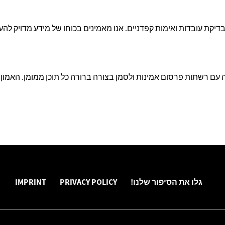
יקת עובדות ואימות קפדניים. אנו מאמינים בכוחו של מידע מדויק להעצ
ם רשתות פרסום אמינות ולסמן בצורה ברורה כל תוכן ממומן. האמון ש
גלו את הסיפור שלנו!
PRIVACY POLICY
IMPRINT