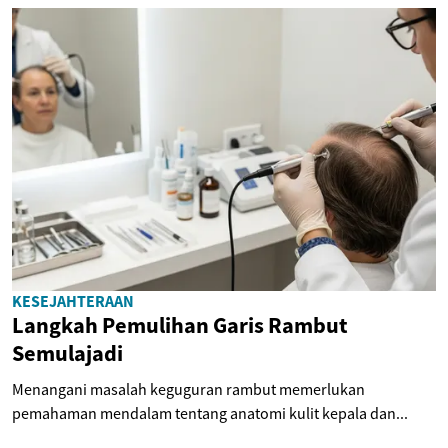
KESEJAHTERAAN
Langkah Pemulihan Garis Rambut
Semulajadi
Menangani masalah keguguran rambut memerlukan
pemahaman mendalam tentang anatomi kulit kepala dan...