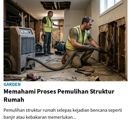
GARDEN
Memahami Proses Pemulihan Struktur
Rumah
Pemulihan struktur rumah selepas kejadian bencana seperti
banjir atau kebakaran memerlukan...