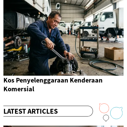
Kos Penyelenggaraan Kenderaan
Komersial
LATEST ARTICLES