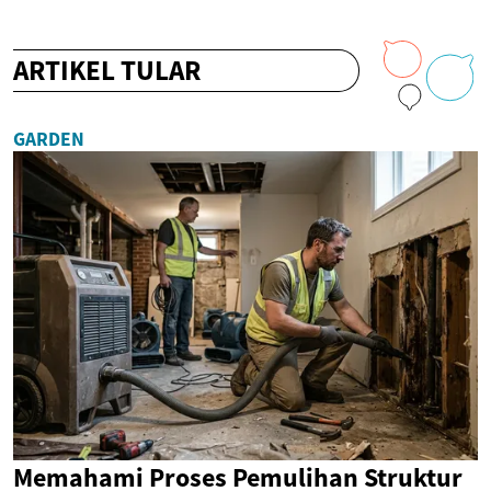
ARTIKEL TULAR
GARDEN
Memahami Proses Pemulihan Struktur