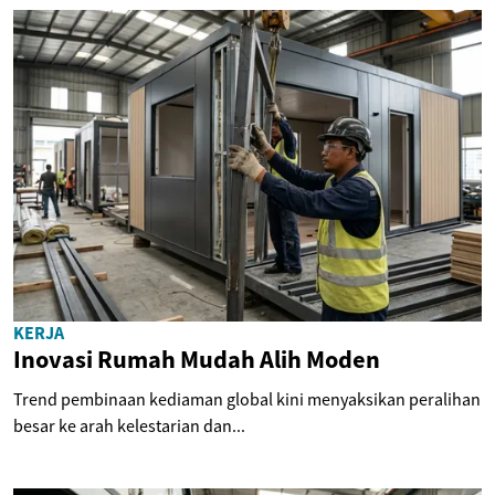
KERJA
Inovasi Rumah Mudah Alih Moden
Trend pembinaan kediaman global kini menyaksikan peralihan
besar ke arah kelestarian dan...