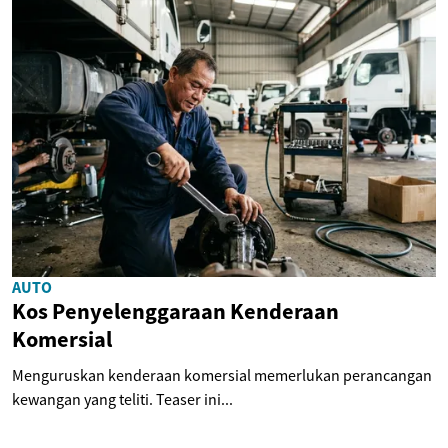
AUTO
Kos Penyelenggaraan Kenderaan
Komersial
Menguruskan kenderaan komersial memerlukan perancangan
kewangan yang teliti. Teaser ini...