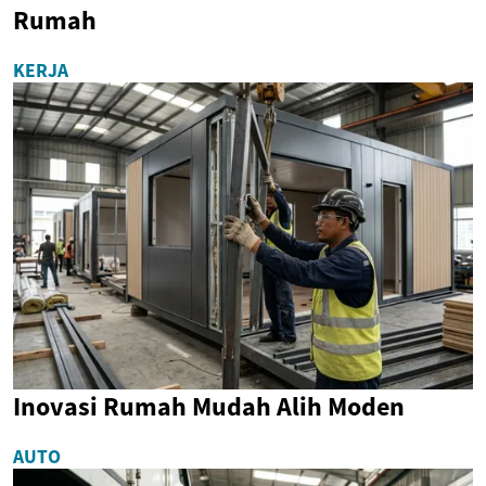
Rumah
KERJA
Inovasi Rumah Mudah Alih Moden
AUTO