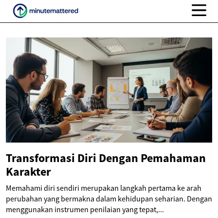
Transformasi Diri Dengan Pemahaman
Karakter
Memahami diri sendiri merupakan langkah pertama ke arah
perubahan yang bermakna dalam kehidupan seharian. Dengan
menggunakan instrumen penilaian yang tepat,...