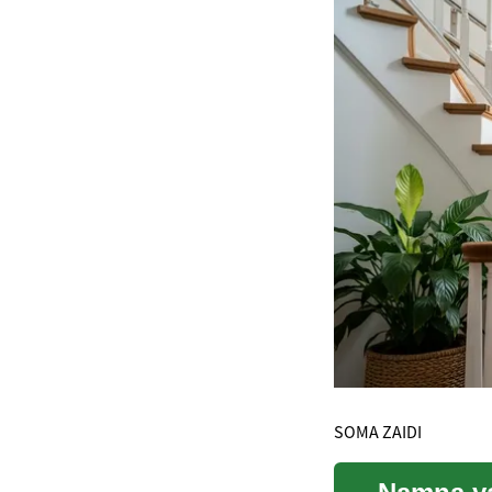
SOMA ZAIDI