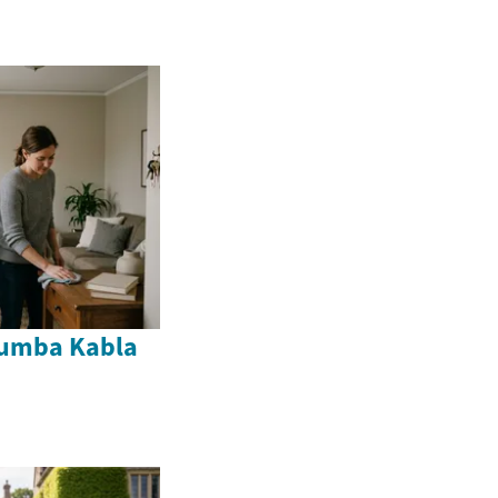
yumba Kabla