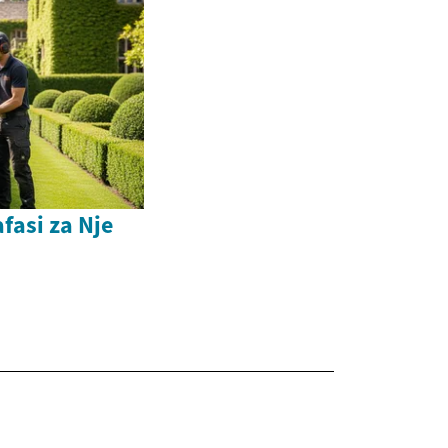
fasi za Nje