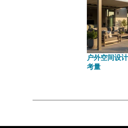
户外空间设计
考量