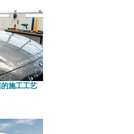
膜的施工工艺