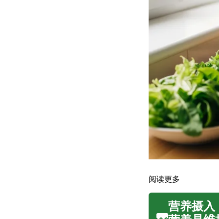
阅读更多
营养摄入