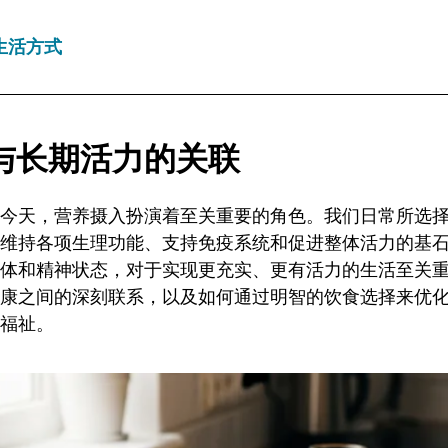
生活方式
与长期活力的关联
今天，营养摄入扮演着至关重要的角色。我们日常所选
维持各项生理功能、支持免疫系统和促进整体活力的基
体和精神状态，对于实现更充实、更有活力的生活至关
康之间的深刻联系，以及如何通过明智的饮食选择来优
福祉。