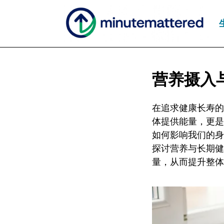
营养摄入
在追求健康长寿的
体提供能量，更是
如何影响我们的身
探讨营养与长期健
量，从而提升整体