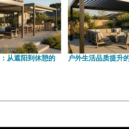
：从遮阳到休憩的
户外生活品质提升