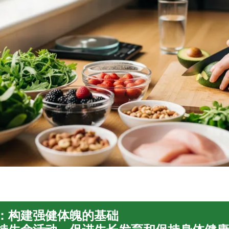
：构建强健体魄的基础