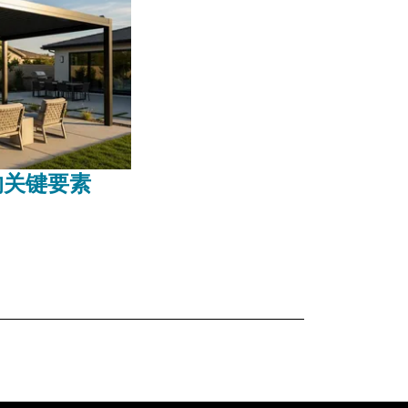
的关键要素