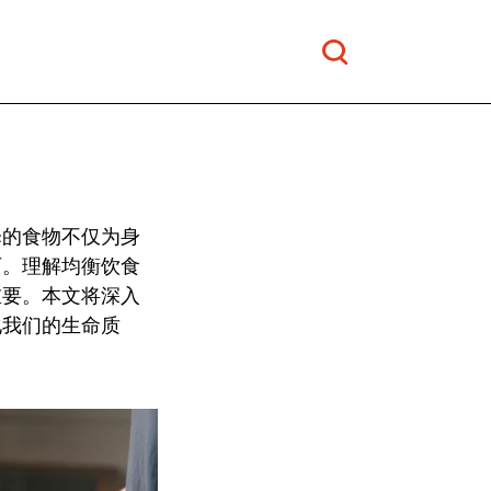
择的食物不仅为身
石。理解均衡饮食
重要。本文将深入
化我们的生命质