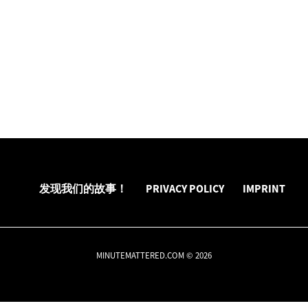
发现我们的故事！
PRIVACY POLICY
IMPRINT
MINUTEMATTERED.COM © 2026