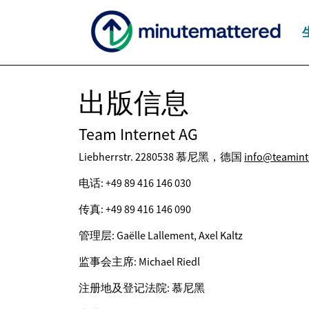
出版信息
Team Internet AG
Liebherrstr. 2280538 慕尼黑，德国
info@teamint
电话: +49 89 416 146 030
传真: +49 89 416 146 090
管理层: Gaëlle Lallement, Axel Kaltz
监事会主席: Michael Riedl
注册地及登记法院: 慕尼黑