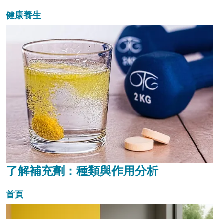
健康養生
了解補充劑：種類與作用分析
首頁