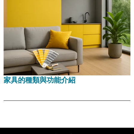
家具的種類與功能介紹