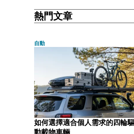
熱門文章
自動
如何選擇適合個人需求的四輪
動載物車輛