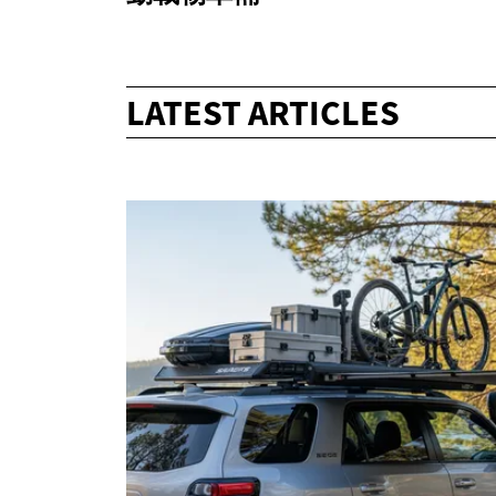
LATEST ARTICLES