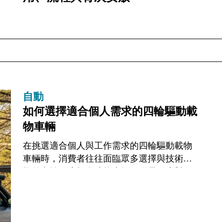
自動
如何選擇適合個人需求的四輪驅動載
物車輛
在挑選適合個人與工作需求的四輪驅動載物
車輛時，消費者往往面臨眾多選擇與技術規
格的考驗。這類多功能車輛不僅需要應對日
常通勤，更需在惡劣路況下展現卓越的載重
與拖曳能力。本文將深入探討如何評估各項
關鍵...