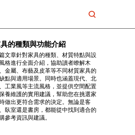
家具的種類與功能介紹
篇文章針對家具的種類、材質特點與設
風格進行全面介紹，協助讀者瞭解木
、金屬、布藝及皮革等不同材質家具的
缺點與適用場景。同時也涵蓋現代、北
、工業風等主流風格，並提供空間配置
保養維護的實用建議，幫助您在挑選家
時做出更符合需求的決定。無論是客
、臥室還是書房，都能從中找到適合的
購參考資訊與建議。