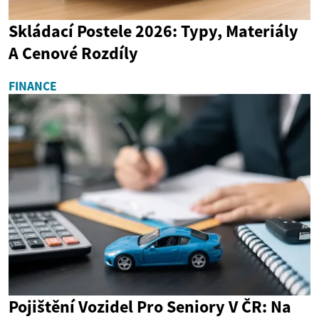
Skládací Postele 2026: Typy, Materiály
A Cenové Rozdíly
FINANCE
Pojištění Vozidel Pro Seniory V ČR: Na