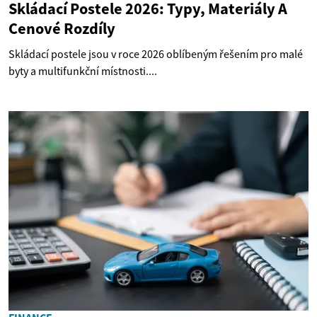
Skládací Postele 2026: Typy, Materiály A
Cenové Rozdíly
Skládací postele jsou v roce 2026 oblíbeným řešením pro malé
byty a multifunkční místnosti....