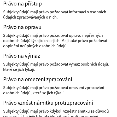
Právo na přístup
Subjekty údajů mají právo požadovat informaci o osobních
údajích zpracovávaných o nich.
Právo na opravu
Subjekty údajů mají právo požadovat opravu nepřesných
osobních údajů týkajících se jich. Mají také právo požadovat
doplnění neúplných osobních údajů.
Právo na výmaz
Subjekty údajů mají právo požadovat výmaz osobních údajů,
které se jich týkají.
Právo na omezení zpracování
Subjekty údajů mají právo požadovat omezení zpracování
osobních údajů, které se jich týkají.
Právo vznést námitku proti zpracování
Subjekty údajů mají právo kdykoli vznést námitku ze důvodů
souvisejících s jejich konkrétní situací proti zpracování