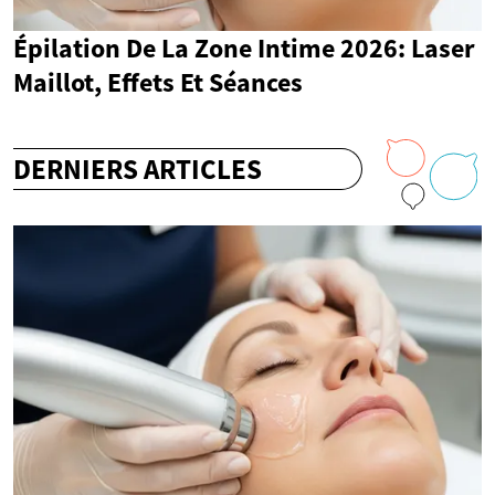
Épilation De La Zone Intime 2026: Laser
Maillot, Effets Et Séances
DERNIERS ARTICLES