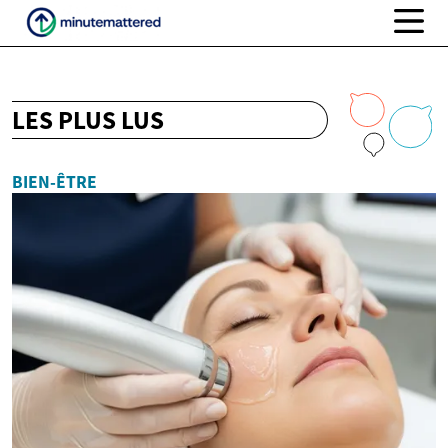
LES PLUS LUS
BIEN-ÊTRE