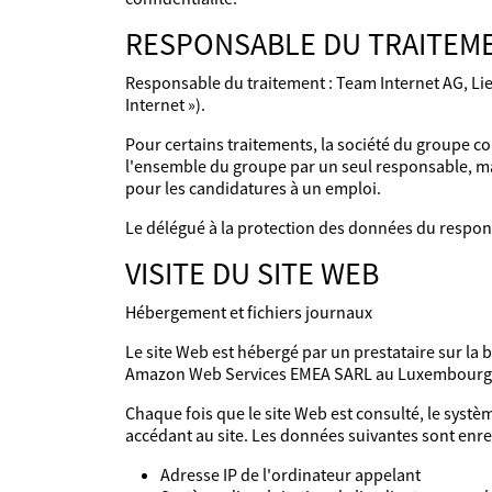
RESPONSABLE DU TRAITEME
Responsable du traitement : Team Internet AG, Li
Internet »).
Pour certains traitements, la société du groupe co
l'ensemble du groupe par un seul responsable, mai
pour les candidatures à un emploi.
Le délégué à la protection des données du respon
VISITE DU SITE WEB
Hébergement et fichiers journaux
Le site Web est hébergé par un prestataire sur la
Amazon Web Services EMEA SARL au Luxembourg
Chaque fois que le site Web est consulté, le syst
accédant au site. Les données suivantes sont enre
Adresse IP de l'ordinateur appelant