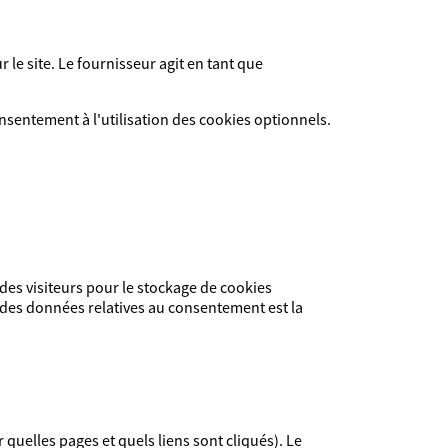
e site. Le fournisseur agit en tant que
 consentement à l'utilisation des cookies optionnels.
 des visiteurs pour le stockage de cookies
t des données relatives au consentement est la
r quelles pages et quels liens sont cliqués). Le