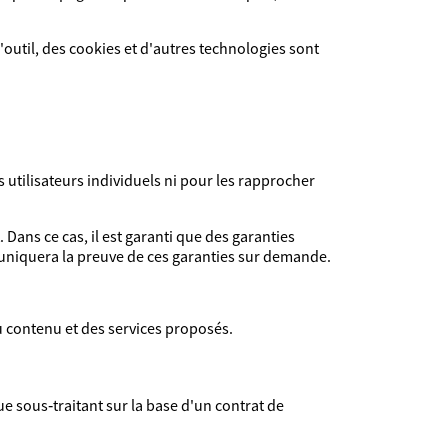
l'outil, des cookies et d'autres technologies sont
 utilisateurs individuels ni pour les rapprocher
Dans ce cas, il est garanti que des garanties
uniquera la preuve de ces garanties sur demande.
du contenu et des services proposés.
que sous‑traitant sur la base d'un contrat de