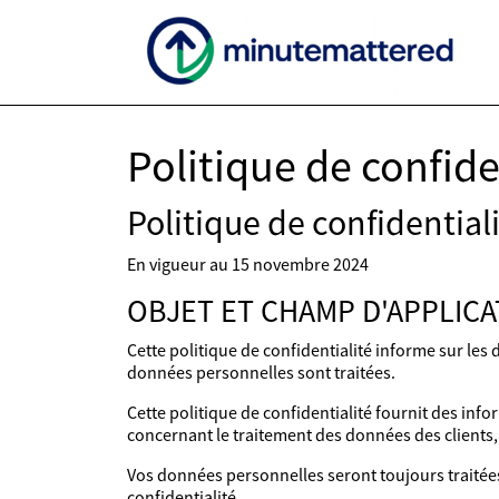
Politique de confide
Politique de confidential
En vigueur au 15 novembre 2024
OBJET ET CHAMP D'APPLICA
Cette politique de confidentialité informe sur les 
données personnelles sont traitées.
Cette politique de confidentialité fournit des inf
concernant le traitement des données des clients, 
Vos données personnelles seront toujours traitée
confidentialité.