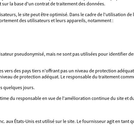
nt sur la base d'un contrat de traitement des données.
ateurs, le site peut être optimisé. Dans le cadre de l'utilisation de 
rtement des utilisateurs et leurs appareils, notamment :
isateur pseudonymisé, mais ne sont pas utilisées pour identifier des
vers des pays tiers n'offrant pas un niveau de protection adéquat. 
 niveau de protection adéquat. Le responsable du traitement comm
s quelques jours.
égitime du responsable en vue de l'amélioration continue du site et 
. aux États‑Unis est utilisé sur le site. Le fournisseur agit en tant 