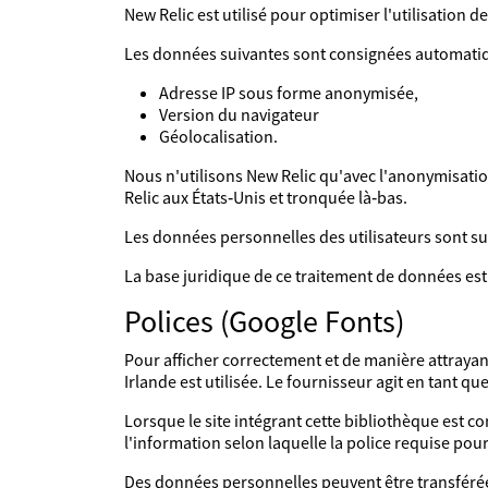
New Relic est utilisé pour optimiser l'utilisation de
Les données suivantes sont consignées automati
Adresse IP sous forme anonymisée,
Version du navigateur
Géolocalisation.
Nous n'utilisons New Relic qu'avec l'anonymisatio
Relic aux États‑Unis et tronquée là‑bas.
Les données personnelles des utilisateurs sont 
La base juridique de ce traitement de données est l
Polices (Google Fonts)
Pour afficher correctement et de manière attrayant
Irlande est utilisée. Le fournisseur agit en tant q
Lorsque le site intégrant cette bibliothèque est co
l'information selon laquelle la police requise pour 
Des données personnelles peuvent être transférées