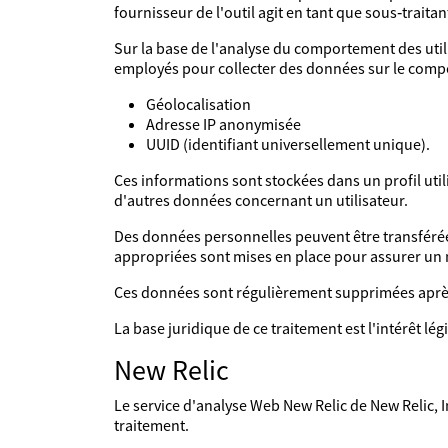
fournisseur de l'outil agit en tant que sous‑traita
Sur la base de l'analyse du comportement des utilis
employés pour collecter des données sur le compo
Géolocalisation
Adresse IP anonymisée
UUID (identifiant universellement unique).
Ces informations sont stockées dans un profil util
d'autres données concernant un utilisateur.
Des données personnelles peuvent être transférées 
appropriées sont mises en place pour assurer un
Ces données sont régulièrement supprimées aprè
La base juridique de ce traitement est l'intérêt l
New Relic
Le service d'analyse Web New Relic de New Relic, Inc
traitement.