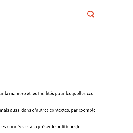
r la manière et les finalités pour lesquelles ces
, mais aussi dans d'autres contextes, par exemple
es données et à la présente politique de