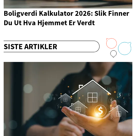
Boligverdi Kalkulator 2026: Slik Finner
Du Ut Hva Hjemmet Er Verdt
SISTE ARTIKLER