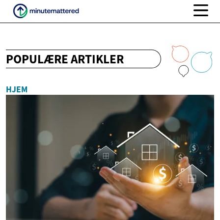
POPULÆRE ARTIKLER
HJEM