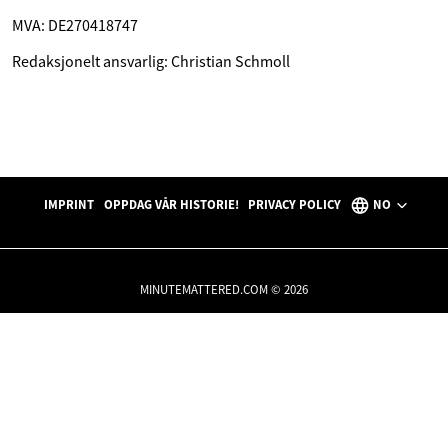
MVA: DE270418747
Redaksjonelt ansvarlig: Christian Schmoll
IMPRINT
OPPDAG VÅR HISTORIE!
PRIVACY POLICY
NO
MINUTEMATTERED.COM © 2026