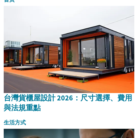
台灣貨櫃屋設計 2026：尺寸選擇、費用
與法規重點
生活方式