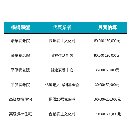
機構類型
代表業者
月費估算
豪華養老院
長庚養生文化村
80,000-150,000元
豪華養老院
潤福生活新象
90,000-180,000元
平價養老院
雙連安養中心
35,000-55,000元
平價養老院
弘道老人福利基金會
30,000-50,000元
高級獨棟住宅
長照2.0居家服務
100,000-250,000元
高級獨棟住宅
台塑養生文化村
120,000-300,000元