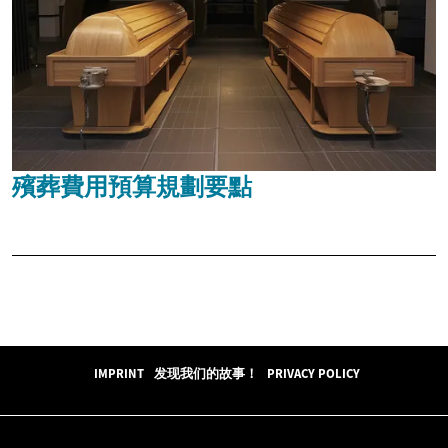
殯葬費用預算規劃要點
IMPRINT
发现我们的故事！
PRIVACY POLICY