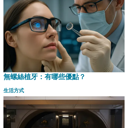
無螺絲植牙：有哪些優點？
生活方式