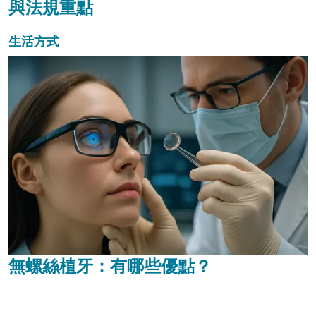
與法規重點
生活方式
無螺絲植牙：有哪些優點？