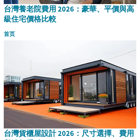
台灣養老院費用 2026：豪華、平價與高
級住宅價格比較
首页
台灣貨櫃屋設計 2026：尺寸選擇、費用