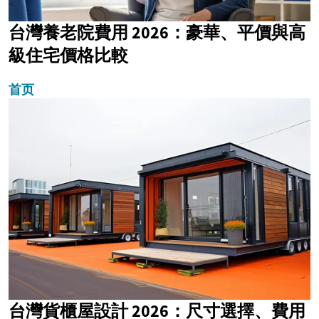
台灣養老院費用 2026：豪華、平價與高
級住宅價格比較
首页
台灣貨櫃屋設計 2026：尺寸選擇、費用