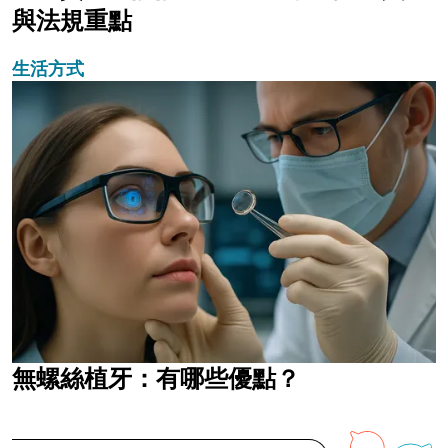
與法規重點
生活方式
無螺絲植牙：有哪些優點？