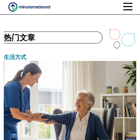
热门文章
生活方式