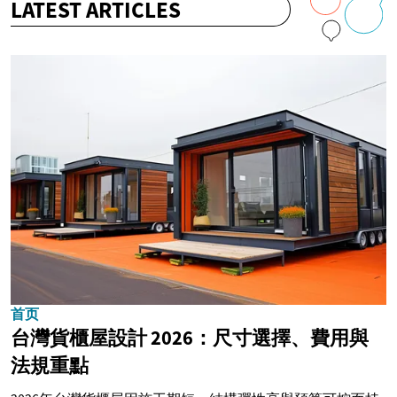
LATEST ARTICLES
首页
台灣貨櫃屋設計 2026：尺寸選擇、費用與
法規重點